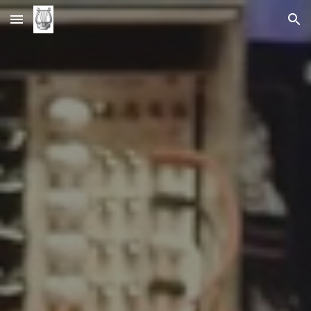
Skip to main content
Skip to navigation