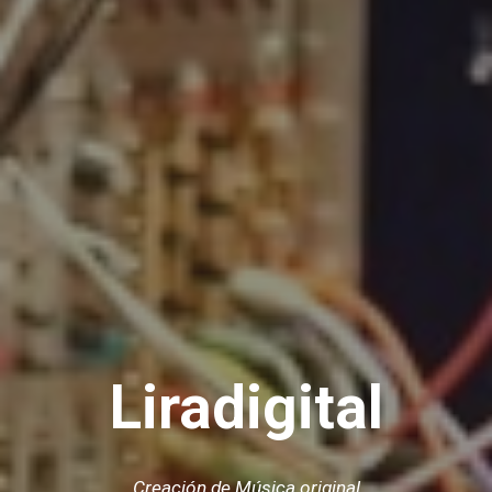
Liradigital
Creación de Música original